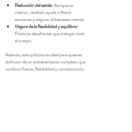
Reducción del estrés
: Aunque es 
intenso, también ayuda a liberar 
tensiones y mejorar el bienestar mental.
Mejora de la flexibilidad y equilibrio
: 
Posturas desafiantes que trabajan todo 
el cuerpo.
Además, esta práctica es ideal para quienes 
disfrutan de un entrenamiento completo que 
combina fuerza, flexibilidad y concentración.