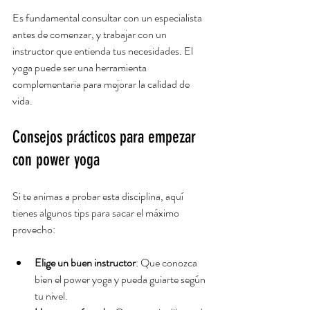
Es fundamental consultar con un especialista 
antes de comenzar, y trabajar con un 
instructor que entienda tus necesidades. El 
yoga puede ser una herramienta 
complementaria para mejorar la calidad de 
vida.
Consejos prácticos para empezar 
con power yoga
Si te animas a probar esta disciplina, aquí 
tienes algunos tips para sacar el máximo 
provecho:
Elige un buen instructor
: Que conozca 
bien el power yoga y pueda guiarte según 
tu nivel.