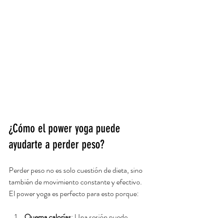
¿Cómo el power yoga puede 
ayudarte a perder peso?
Perder peso no es solo cuestión de dieta, sino 
también de movimiento constante y efectivo. 
El power yoga es perfecto para esto porque:
Quema calorías
: Una sesión puede 