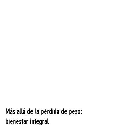
Más allá de la pérdida de peso: 
bienestar integral