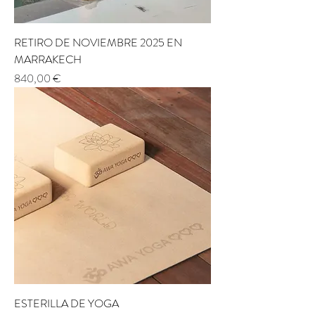
RETIRO DE NOVIEMBRE 2025 EN
MARRAKECH
Prix
840,00 €
ESTERILLA DE YOGA