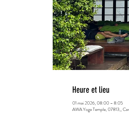
Heure et lieu
01 mai 2026, 08:00 – 8:05
AWA Yoga Temple, 07813,, Carrer