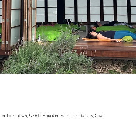
 Torrent s/n, 07813 Puig d'en Valls, Illes Balears, Spain