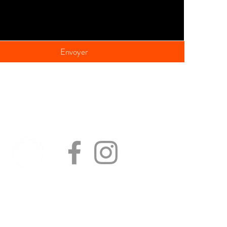
Envoyer