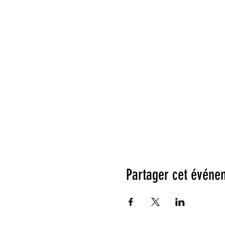
Partager cet événe