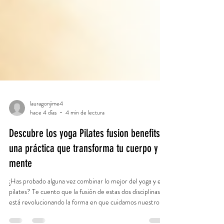
lauragonjime4
hace 4 días
4 min de lectura
Descubre los yoga Pilates fusion benefits:
una práctica que transforma tu cuerpo y
mente
¿Has probado alguna vez combinar lo mejor del yoga y el
pilates? Te cuento que la fusión de estas dos disciplinas