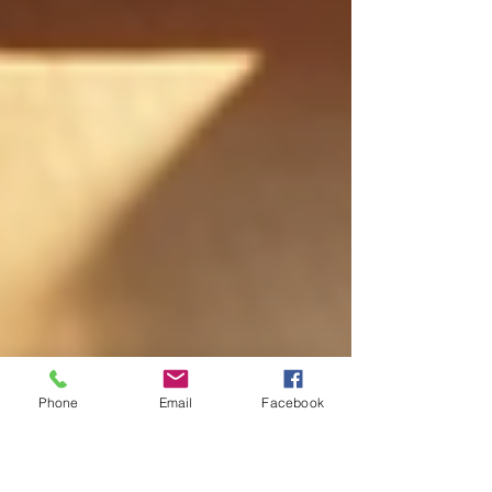
Phone
Email
Facebook